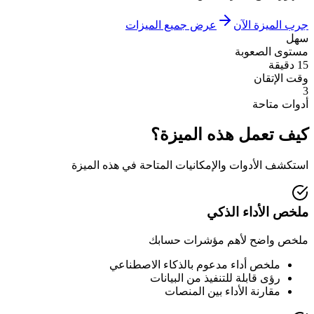
جرب الميزة الآن
عرض جميع الميزات
سهل
مستوى الصعوبة
15 دقيقة
وقت الإتقان
3
أدوات متاحة
كيف تعمل هذه الميزة؟
استكشف الأدوات والإمكانيات المتاحة في هذه الميزة
ملخص الأداء الذكي
ملخص واضح لأهم مؤشرات حسابك
ملخص أداء مدعوم بالذكاء الاصطناعي
رؤى قابلة للتنفيذ من البيانات
مقارنة الأداء بين المنصات