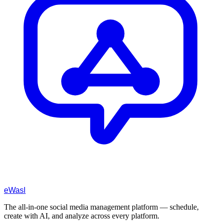
eWasl
The all-in-one social media management platform — schedule,
create with AI, and analyze across every platform.