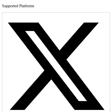
Supported Platforms