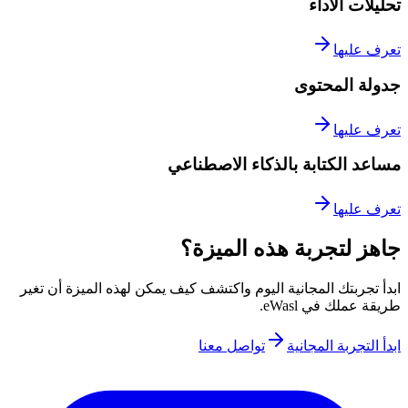
تحليلات الأداء
تعرف عليها
جدولة المحتوى
تعرف عليها
مساعد الكتابة بالذكاء الاصطناعي
تعرف عليها
جاهز لتجربة هذه الميزة؟
ابدأ تجربتك المجانية اليوم واكتشف كيف يمكن لهذه الميزة أن تغير
.
eWasl
طريقة عملك في
ابدأ التجربة المجانية
تواصل معنا