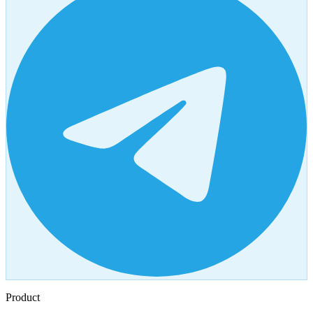
Product