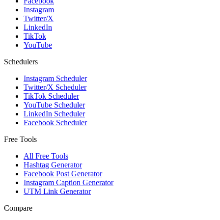
Facebook
Instagram
Twitter/X
LinkedIn
TikTok
YouTube
Schedulers
Instagram Scheduler
Twitter/X Scheduler
TikTok Scheduler
YouTube Scheduler
LinkedIn Scheduler
Facebook Scheduler
Free Tools
All Free Tools
Hashtag Generator
Facebook Post Generator
Instagram Caption Generator
UTM Link Generator
Compare