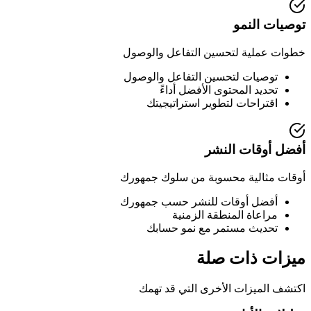
توصيات النمو
خطوات عملية لتحسين التفاعل والوصول
توصيات لتحسين التفاعل والوصول
تحديد المحتوى الأفضل أداءً
اقتراحات لتطوير استراتيجيتك
أفضل أوقات النشر
أوقات مثالية محسوبة من سلوك جمهورك
أفضل أوقات للنشر حسب جمهورك
مراعاة المنطقة الزمنية
تحديث مستمر مع نمو حسابك
ميزات ذات صلة
اكتشف الميزات الأخرى التي قد تهمك