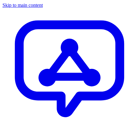
Skip to main content