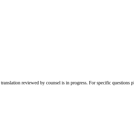
translation reviewed by counsel is in progress. For specific questions p