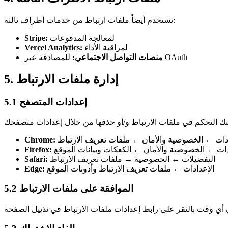
نستخدم أيضاً ملفات ارتباط من خدمات أطراف ثالثة:
لمعالجة المدفوعات
Stripe:
لمراقبة الأداء
Vercel Analytics:
للمصادقة عبر OAuth
منصات التواصل الاجتماعي:
5. إدارة ملفات الارتباط
5.1 إعدادات المتصفح
ادات ← الخصوصية والأمان ← ملفات تعريف الارتباط
Chrome:
دات ← الخصوصية والأمان ← الكعكات وبيانات الموقع
Firefox:
التفضيلات ← الخصوصية ← ملفات تعريف الارتباط
Safari:
الإعدادات ← ملفات تعريف الارتباط وأذونات الموقع
Edge:
5.2 الموافقة على ملفات الارتباط