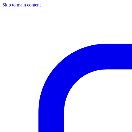
Skip to main content