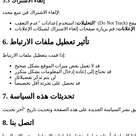
5.3 إلغاء الاشتراك
لإلغاء الاشتراك في تتبع محدد:
Do ) في المتصفح
التحليلات:
الإعلانات:
قم بزيارة صفحات إلغاء الاشتراك لشبكات الإعلانات
6. تأثير تعطيل ملفات الارتباط
إذا قمت بتعطيل ملفات الارتباط:
قد لا تعمل بعض ميزات الموقع بشكل صحيح
قد تحتاج إلى إعادة إدخال المعلومات بشكل متكرر
لن يتم تذكر تفضيلاتك
قد تحصل على تجربة أقل تخصيصاً
7. تحديثات هذه السياسة
8. اتصل بنا
رجى الاتصال بنا: