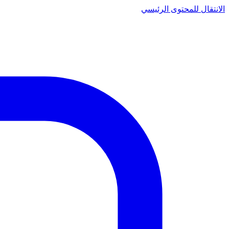
الانتقال للمحتوى الرئيسي