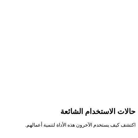
حالات الاستخدام الشائعة
اكتشف كيف يستخدم الآخرون هذه الأداة لتنمية أعمالهم.