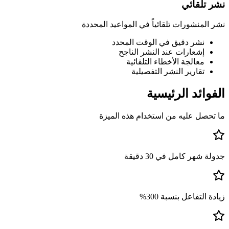
نشر تلقائي
نشر المنشورات تلقائياً في المواعيد المحددة
نشر دقيق في الوقت المحدد
إشعارات عند النشر الناجح
معالجة الأخطاء التلقائية
تقارير النشر التفصيلية
الفوائد الرئيسية
ما تحصل عليه من استخدام هذه الميزة
جدولة شهر كامل في 30 دقيقة
زيادة التفاعل بنسبة 300%