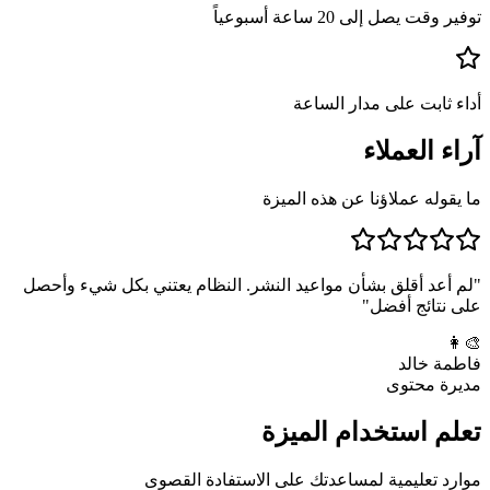
توفير وقت يصل إلى 20 ساعة أسبوعياً
أداء ثابت على مدار الساعة
آراء العملاء
ما يقوله عملاؤنا عن هذه الميزة
"
لم أعد أقلق بشأن مواعيد النشر. النظام يعتني بكل شيء وأحصل
على نتائج أفضل
"
👩‍🎨
فاطمة خالد
مديرة محتوى
تعلم استخدام الميزة
موارد تعليمية لمساعدتك على الاستفادة القصوى