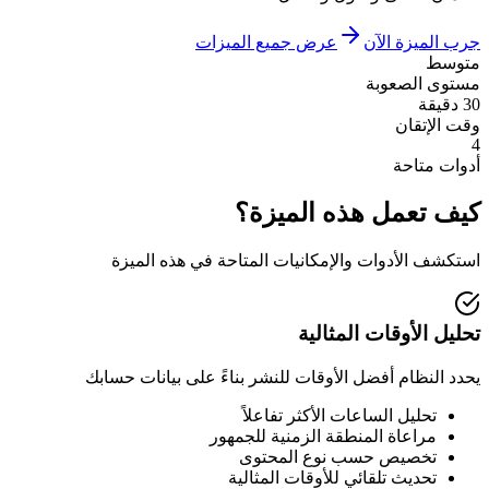
جرب الميزة الآن
عرض جميع الميزات
متوسط
مستوى الصعوبة
30 دقيقة
وقت الإتقان
4
أدوات متاحة
كيف تعمل هذه الميزة؟
استكشف الأدوات والإمكانيات المتاحة في هذه الميزة
تحليل الأوقات المثالية
يحدد النظام أفضل الأوقات للنشر بناءً على بيانات حسابك
تحليل الساعات الأكثر تفاعلاً
مراعاة المنطقة الزمنية للجمهور
تخصيص حسب نوع المحتوى
تحديث تلقائي للأوقات المثالية