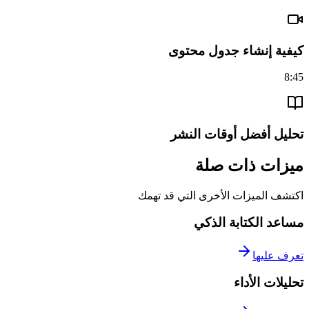
كيفية إنشاء جدول محتوى
8:45
تحليل أفضل أوقات النشر
ميزات ذات صلة
اكتشف الميزات الأخرى التي قد تهمك
مساعد الكتابة الذكي
تعرف عليها
تحليلات الأداء