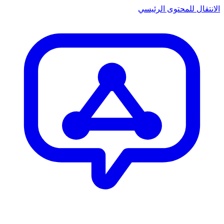
الانتقال للمحتوى الرئيسي