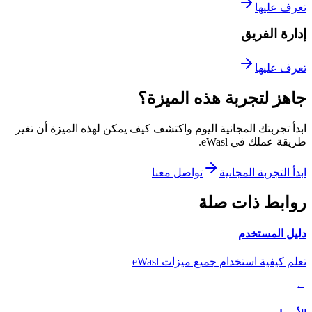
تعرف عليها
إدارة الفريق
تعرف عليها
جاهز لتجربة هذه الميزة؟
ابدأ تجربتك المجانية اليوم واكتشف كيف يمكن لهذه الميزة أن تغير
طريقة عملك في
eWasl
.
ابدأ التجربة المجانية
تواصل معنا
روابط ذات صلة
دليل المستخدم
تعلم كيفية استخدام جميع ميزات eWasl
←