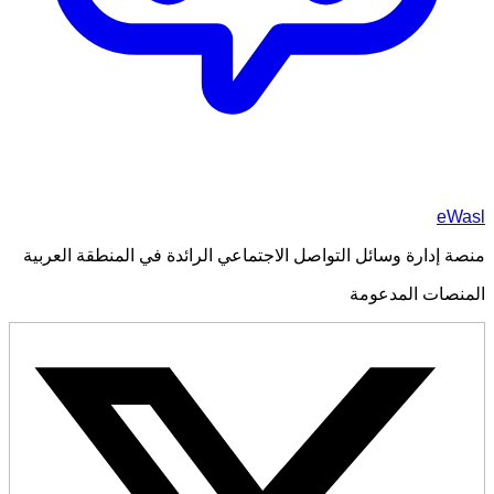
eWasl
منصة إدارة وسائل التواصل الاجتماعي الرائدة في المنطقة العربية
المنصات المدعومة