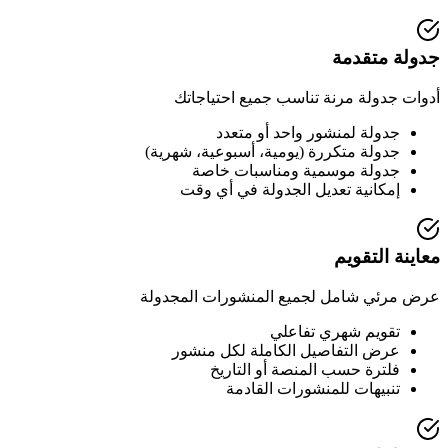
جدولة متقدمة
أدوات جدولة مرنة تناسب جميع احتياجاتك
جدولة لمنشور واحد أو متعدد
جدولة متكررة (يومية، أسبوعية، شهرية)
جدولة موسمية ومناسبات خاصة
إمكانية تعديل الجدولة في أي وقت
معاينة التقويم
عرض مرئي شامل لجميع المنشورات المجدولة
تقويم شهري تفاعلي
عرض التفاصيل الكاملة لكل منشور
فلترة حسب المنصة أو التاريخ
تنبيهات للمنشورات القادمة